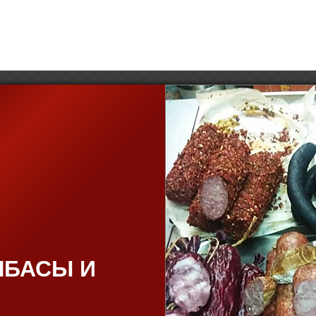
ЛБАСЫ И