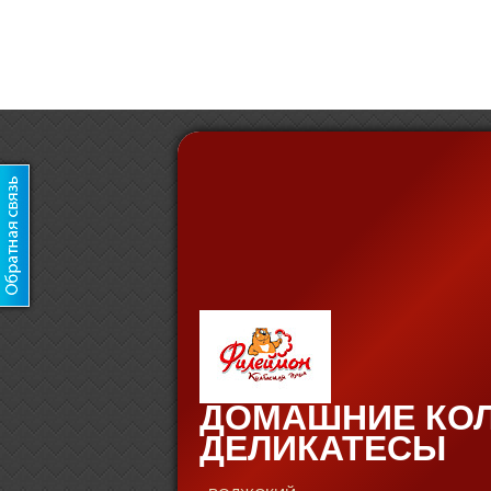
ДОМАШНИЕ КО
ДЕЛИКАТЕСЫ