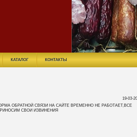
КАТАЛОГ
КОНТАКТЫ
19-03-2
РМА ОБРАТНОЙ СВЯЗИ НА САЙТЕ ВРЕМЕННО НЕ РАБОТАЕТ,ВСЕ
ПРИНОСИМ СВОИ ИЗВИНЕНИЯ