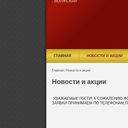
. ВОЛЖСКИЙ
ГЛАВНАЯ
НОВОСТИ И АКЦИИ
Главная
/
Новости и акции
Новости и акции
УВАЖАЕМЫЕ ГОСТИ! К СОЖАЛЕНИЮ,ФО
ЗАЯВКИ ПРИНИМАЕМ ПО ТЕЛЕФОНАМ,